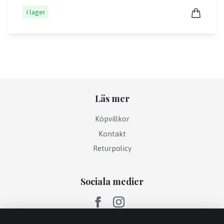
I lager
Läs mer
Köpvillkor
Kontakt
Returpolicy
Sociala medier