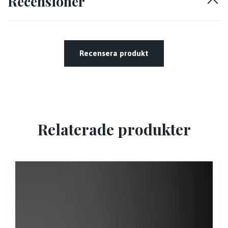
Recensioner
Recensera produkt
Relaterade produkter