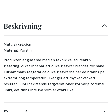
Beskrivning
Mått: 27x26x3cm
Material: Porslin
Produkten är glaserad med en teknik kallad 'reaktiv
glasering' vilket innebär att olika glasyrer blandas för hand.
Tillsammans reagerar de olika glasyrerna när de bränns på
extremt hög temperatur vilket ger ett mycket vackert
resultat. Subtilt skiftande färgvariationer gör varje föremål
unikt, det finns inte två som är exakt lika.