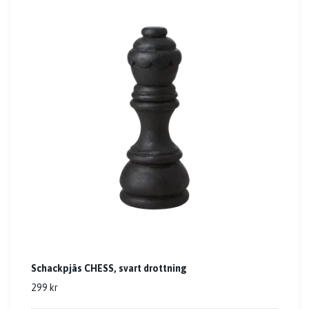
Schackpjäs CHESS, svart drottning
299 kr