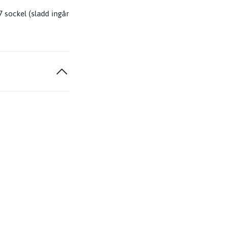
7 sockel (sladd ingår