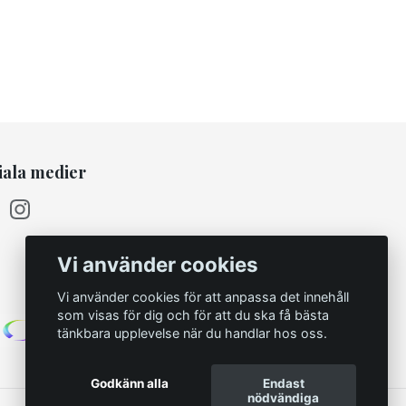
iala medier
Vi använder cookies
Vi använder cookies för att anpassa det innehåll
som visas för dig och för att du ska få bästa
tänkbara upplevelse när du handlar hos oss.
Godkänn alla
Endast
nödvändiga