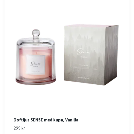
Doftljus SENSE med kupa, Vanilla
299 kr