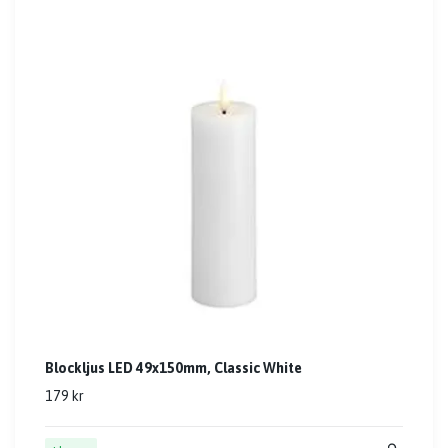
Blockljus LED 49x150mm, Classic White
179 kr