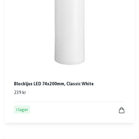
Blockljus LED 74x200mm, Classic White
239 kr
I lager