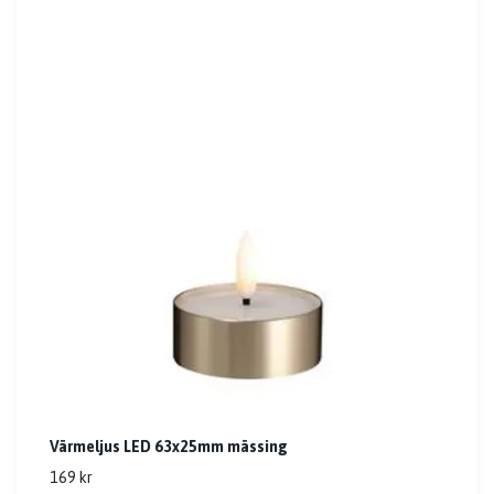
Värmeljus LED 63x25mm mässing
169 kr