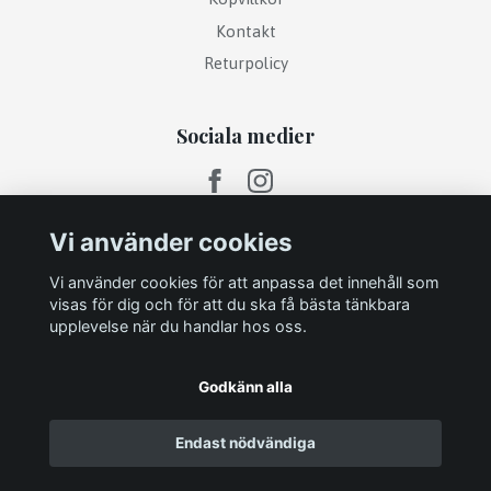
Kontakt
Returpolicy
Sociala medier
Vi använder cookies
Vi använder cookies för att anpassa det innehåll som
visas för dig och för att du ska få bästa tänkbara
upplevelse när du handlar hos oss.
Godkänn alla
Endast nödvändiga
© 2026 INREDNINGSHÖRNAN - Heminredning & Presenter