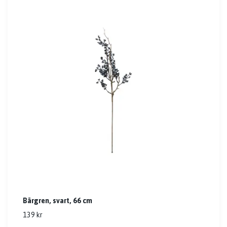
Bärgren, svart, 66 cm
139 kr