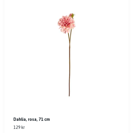
Dahlia, rosa, 71 cm
129 kr