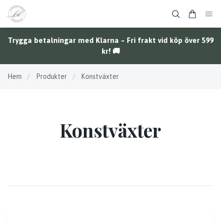
Trygga betalningar med Klarna – Fri frakt vid köp över 599
kr! 🚚
Hem
/
Produkter
/
Konstväxter
Konstväxter