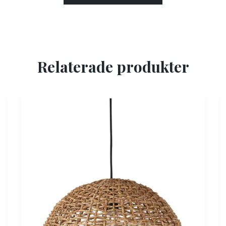
Relaterade produkter