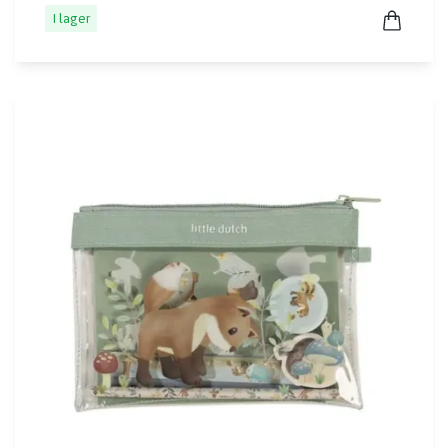
I lager