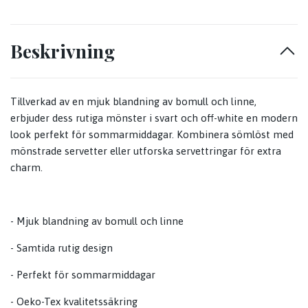
Beskrivning
Tillverkad av en mjuk blandning av bomull och linne,
erbjuder dess rutiga mönster i svart och off-white en modern
look perfekt för sommarmiddagar. Kombinera sömlöst med
mönstrade servetter eller utforska servettringar för extra
charm.
- Mjuk blandning av bomull och linne
- Samtida rutig design
- Perfekt för sommarmiddagar
- Oeko-Tex kvalitetssäkring