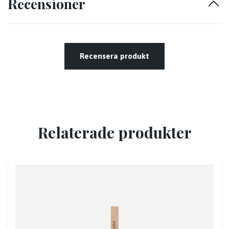
Recensioner
Recensera produkt
Relaterade produkter