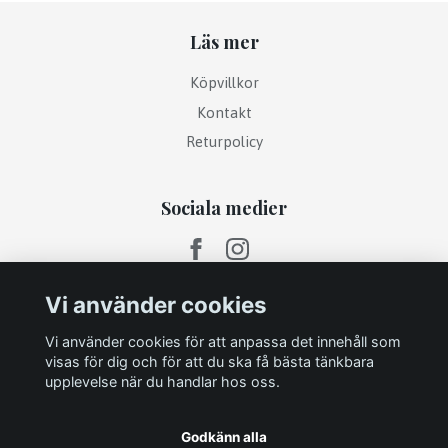
Läs mer
Köpvillkor
Kontakt
Returpolicy
Sociala medier
Vi använder cookies
Vi använder cookies för att anpassa det innehåll som
visas för dig och för att du ska få bästa tänkbara
upplevelse när du handlar hos oss.
Godkänn alla