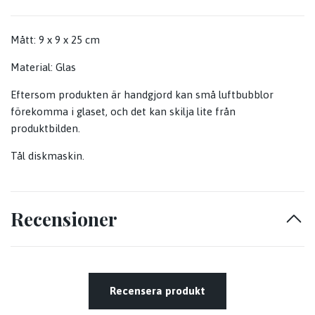
Mått: 9 x 9 x 25 cm
Material: Glas
Eftersom produkten är handgjord kan små luftbubblor
förekomma i glaset, och det kan skilja lite från
produktbilden.
Tål diskmaskin.
Recensioner
Recensera produkt