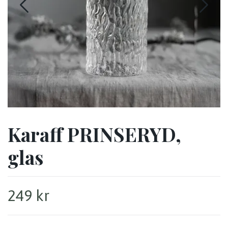
Karaff PRINSERYD,
glas
249 kr