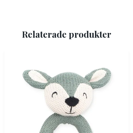
Relaterade produkter