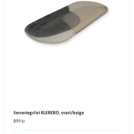
Serveringsfat KLEREBO, svart/beige
899 kr