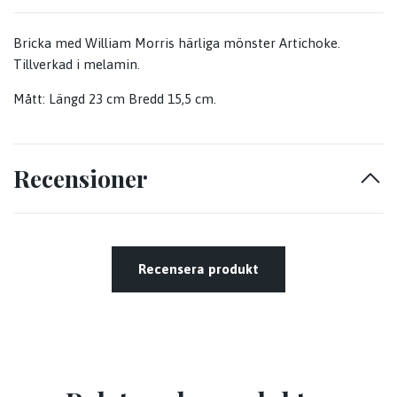
Bricka med William Morris härliga mönster Artichoke.
Tillverkad i melamin.
Mått: Längd 23 cm Bredd 15,5 cm.
Recensioner
Recensera produkt