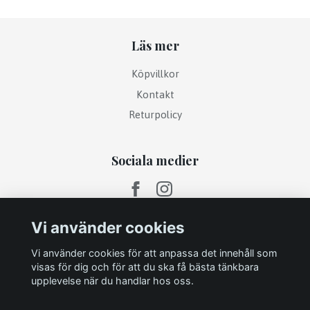
Läs mer
Köpvillkor
Kontakt
Returpolicy
Sociala medier
Vi använder cookies
Vi använder cookies för att anpassa det innehåll som
visas för dig och för att du ska få bästa tänkbara
upplevelse när du handlar hos oss.