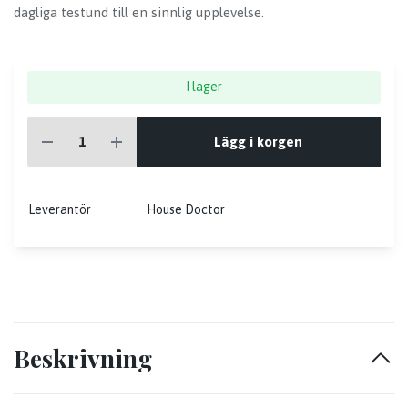
dagliga testund till en sinnlig upplevelse.
I lager
Lägg i korgen
Leverantör
House Doctor
Beskrivning