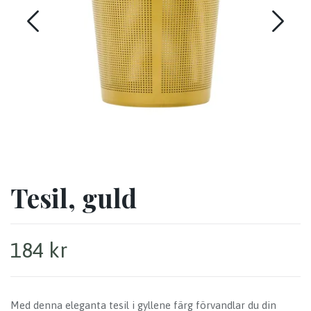
Tesil, guld
184 kr
Med denna eleganta tesil i gyllene färg förvandlar du din