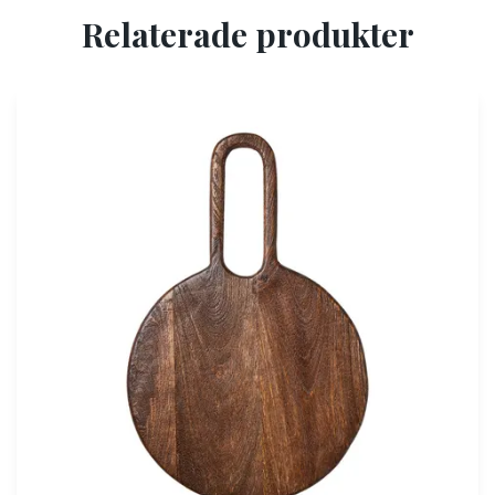
Relaterade produkter