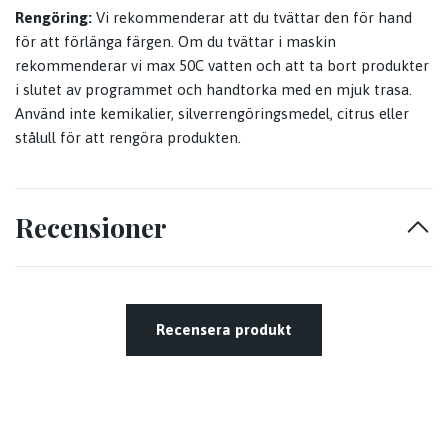
Rengöring:
Vi rekommenderar att du tvättar den för hand
för att förlänga färgen. Om du tvättar i maskin
rekommenderar vi max 50C vatten och att ta bort produkter
i slutet av programmet och handtorka med en mjuk trasa.
Använd inte kemikalier, silverrengöringsmedel, citrus eller
stålull för att rengöra produkten.
Recensioner
Recensera produkt