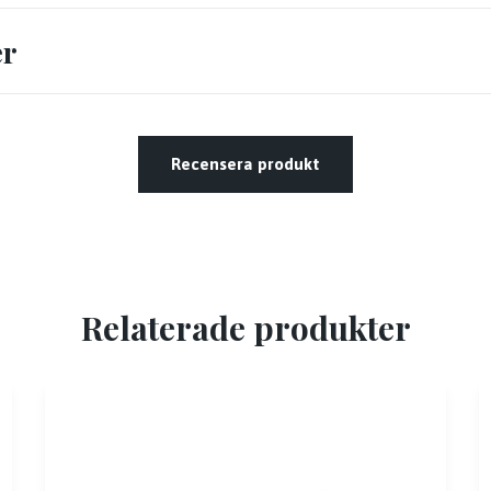
er
Recensera produkt
Relaterade produkter