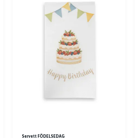
Servett FÖDELSEDAG