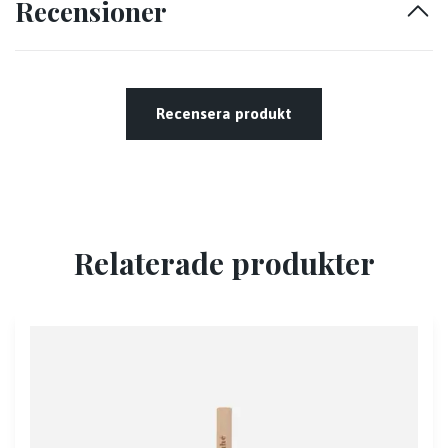
Recensioner
Recensera produkt
Relaterade produkter