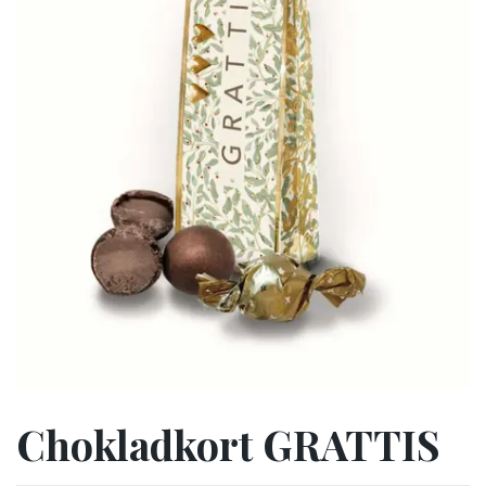
Chokladkort GRATTIS