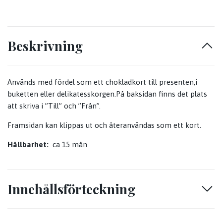
Beskrivning
Används med fördel som ett chokladkort till presenten,i
buketten eller delikatesskorgen.På baksidan finns det plats
att skriva i ”Till” och ”Från”.
Framsidan kan klippas ut och återanvändas som ett kort.
Hållbarhet:
ca 15 mån
Innehållsförteckning