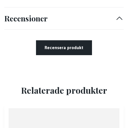
Recensioner
Recensera produkt
Relaterade produkter