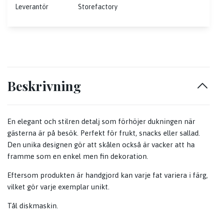
Leverantör
Storefactory
Beskrivning
En elegant och stilren detalj som förhöjer dukningen när
gästerna är på besök. Perfekt för frukt, snacks eller sallad.
Den unika designen gör att skålen också är vacker att ha
framme som en enkel men fin dekoration.
Eftersom produkten är handgjord kan varje fat variera i färg,
vilket gör varje exemplar unikt.
Tål diskmaskin.