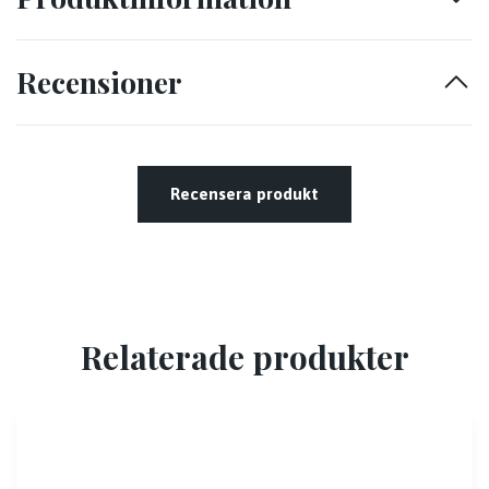
Recensioner
Recensera produkt
Relaterade produkter