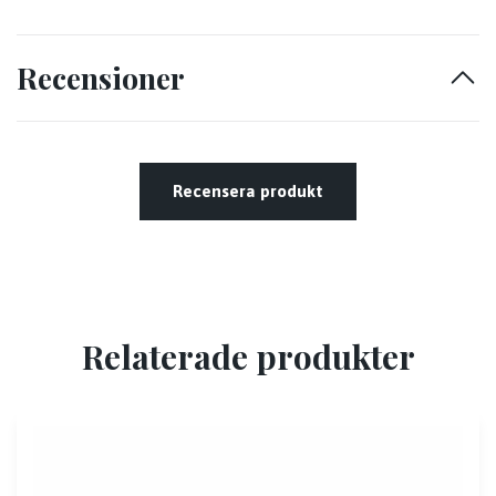
Recensioner
Recensera produkt
Relaterade produkter