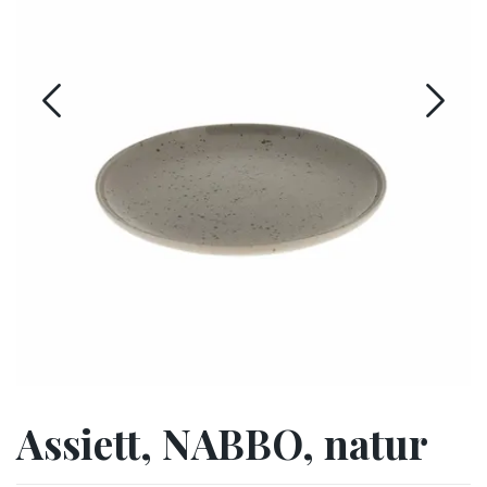
Assiett, NABBO, natur