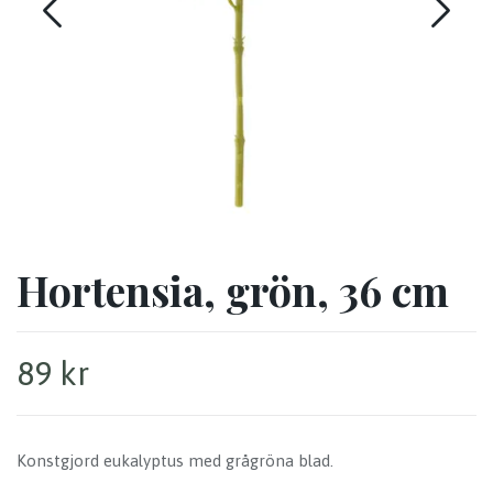
Hortensia, grön, 36 cm
89 kr
Konstgjord eukalyptus med grågröna blad.