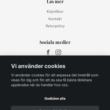
Läs mer
Köpvillkor
Kontakt
Returpolicy
Sociala medier
Vi använder cookies
Vi använder cookies för att anpassa det innehåll som
visas för dig och för att du ska få bästa tänkbara
upplevelse när du handlar hos oss.
Godkänn alla