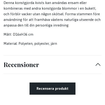
Denna konstgjorda kvists kan användas ensam eller
kombineras med andra konstgjorda blommor i en bukett,
och förblir vacker utan någon skötsel. Forma stammen före
användning för att framhäva växtens naturliga utseende och
anpassa den till din personliga inredning.
Mått: D16xH36 cm
Material: Polyeten, polyester, järn
Recensioner
Recensera produkt