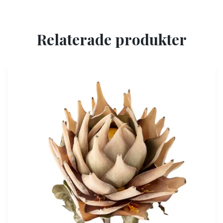
Relaterade produkter