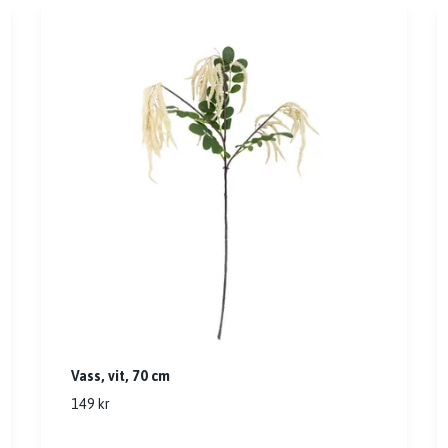
Vass, vit, 70 cm
149 kr