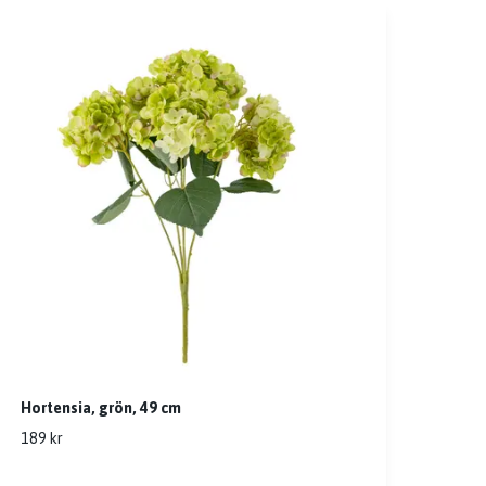
Hortensia, grön, 49 cm
189 kr