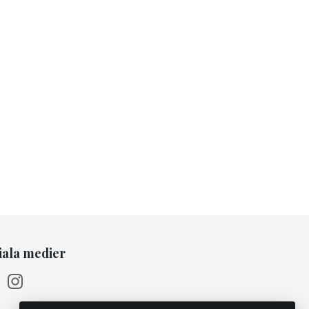
iala medier