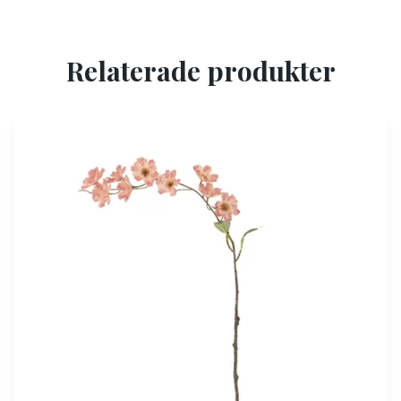
Relaterade produkter