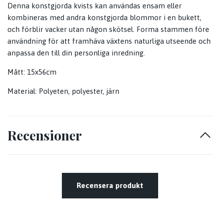
Denna konstgjorda kvists kan användas ensam eller
kombineras med andra konstgjorda blommor i en bukett,
och förblir vacker utan någon skötsel. Forma stammen före
användning för att framhäva växtens naturliga utseende och
anpassa den till din personliga inredning.
Mått: 15x56cm
Material: Polyeten, polyester, järn
Recensioner
Recensera produkt