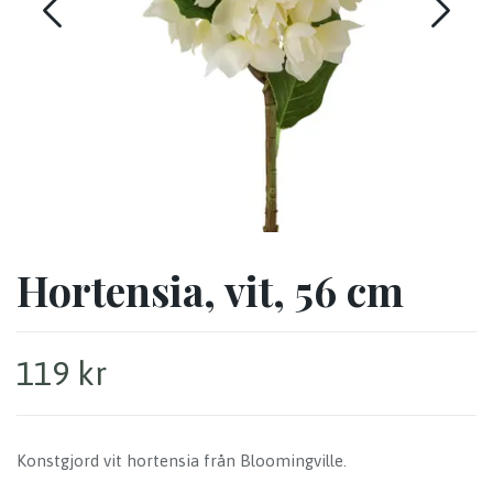
Hortensia, vit, 56 cm
119 kr
Konstgjord vit hortensia från Bloomingville.