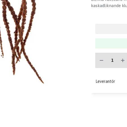
kaskadliknande kl
Leverantör