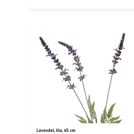
Lavendel, lila, 65 cm