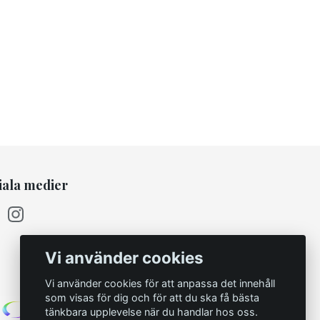
iala medier
Vi använder cookies
Vi använder cookies för att anpassa det innehåll
som visas för dig och för att du ska få bästa
tänkbara upplevelse när du handlar hos oss.