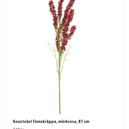
Konstväxt Finnskräppa, mörkrosa, 87 cm