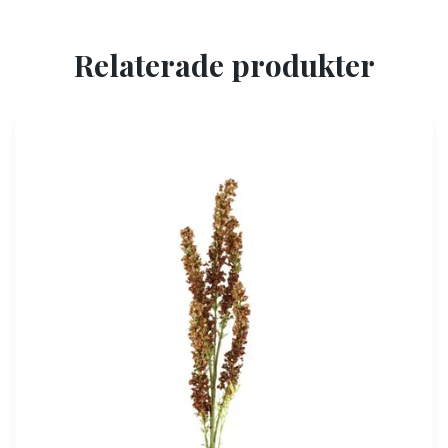
Relaterade produkter