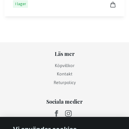
I lager
Läs mer
Köpvillkor
Kontakt
Returpolicy
Sociala medier