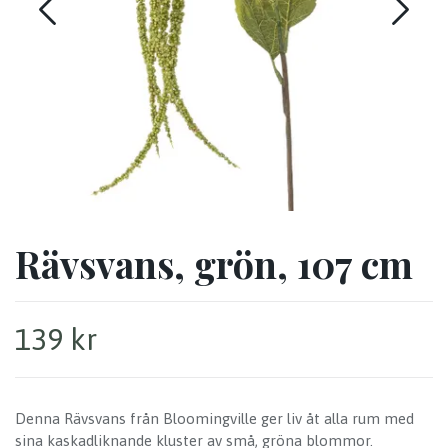
Rävsvans, grön, 107 cm
139 kr
Denna Rävsvans från Bloomingville ger liv åt alla rum med
sina kaskadliknande kluster av små, gröna blommor.