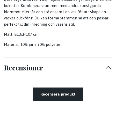
buketter. Kombinera stammen med andra konstgjorda
blommor eller låt den stå ensam i en vas för att skapa en
vacker blickfång. Du kan forma stammen så att den passar
perfekt till din inredning och vasens stil.
Mått: B13xH107 cm
Material: 10% järn, 90% polyeten
Recensioner
Recensera produkt