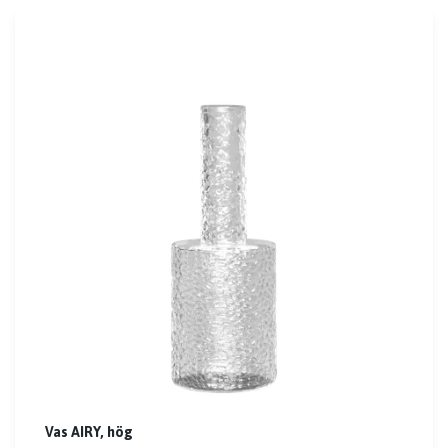
Vas AIRY, hög