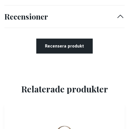
Recensioner
Recensera produkt
Relaterade produkter