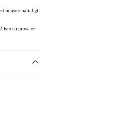
et är även naturligt
å kan du prova en