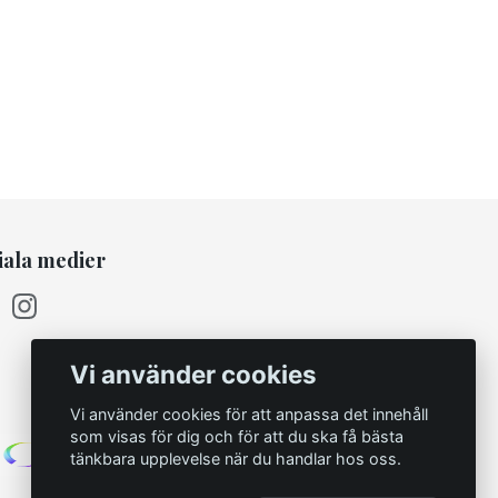
iala medier
Vi använder cookies
Vi använder cookies för att anpassa det innehåll
som visas för dig och för att du ska få bästa
tänkbara upplevelse när du handlar hos oss.