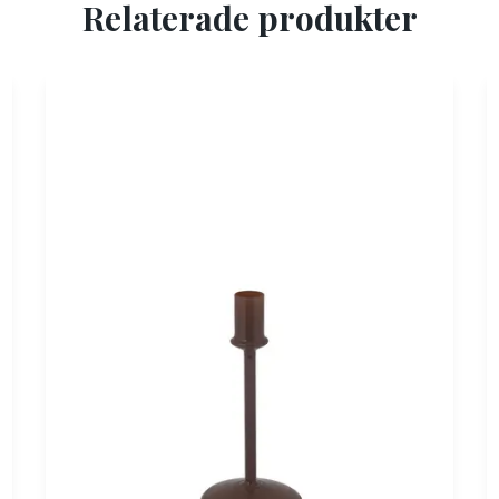
Relaterade produkter