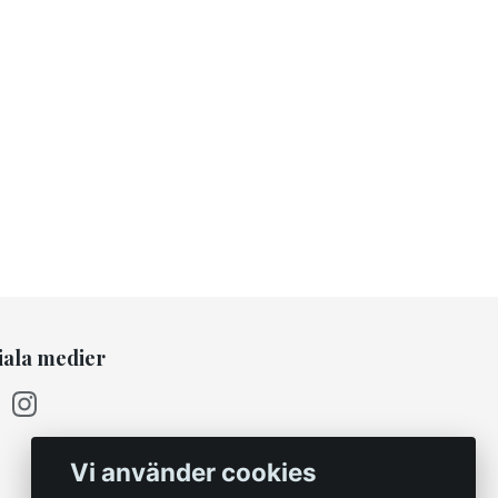
iala medier
Vi använder cookies