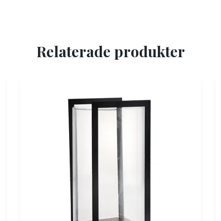
Relaterade produkter