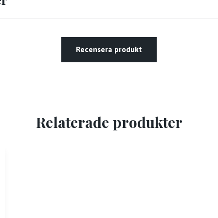
Recensera produkt
Relaterade produkter