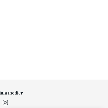
iala medier