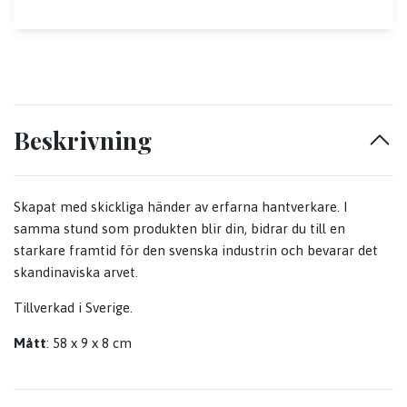
Beskrivning
Skapat med skickliga händer av erfarna hantverkare. I
samma stund som produkten blir din, bidrar du till en
starkare framtid för den svenska industrin och bevarar det
skandinaviska arvet.
Tillverkad i Sverige.
Mått
: 58 x 9 x 8 cm