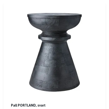
Pall PORTLAND, svart