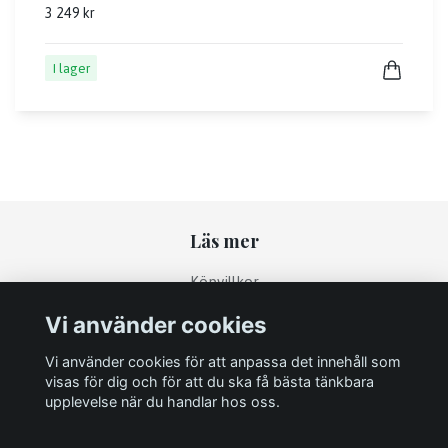
3 249 kr
I lager
Läs mer
Köpvillkor
Kontakt
Vi använder cookies
Returpolicy
Vi använder cookies för att anpassa det innehåll som
visas för dig och för att du ska få bästa tänkbara
upplevelse när du handlar hos oss.
Sociala medier