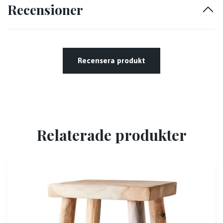
Recensioner
Recensera produkt
Relaterade produkter