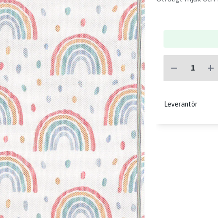
Leverantör