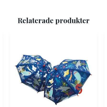
Relaterade produkter