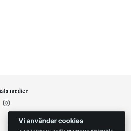
iala medier
Vi använder cookies