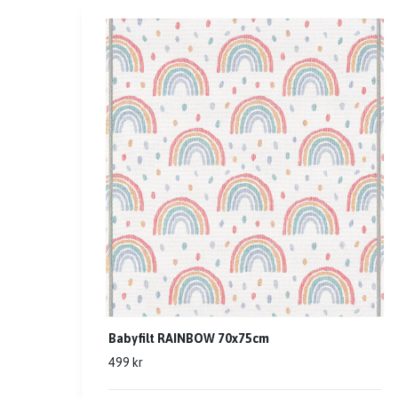
Babyfilt RAINBOW 70x75cm
499 kr