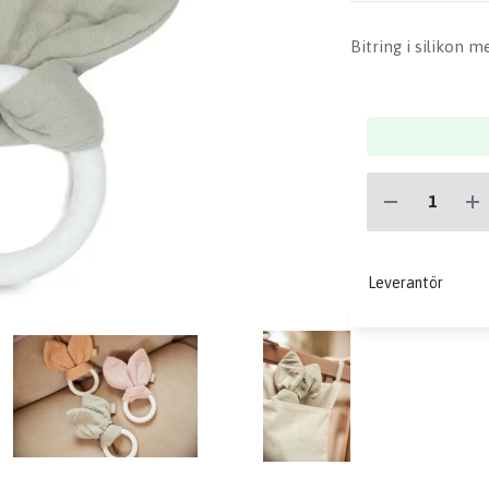
Bitring i silikon m
Leverantör