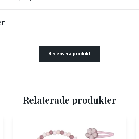
er
Recensera produkt
Relaterade produkter