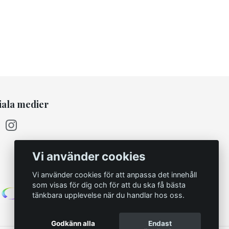
iala medier
Vi använder cookies
Vi använder cookies för att anpassa det innehåll
som visas för dig och för att du ska få bästa
tänkbara upplevelse när du handlar hos oss.
Godkänn alla
Endast