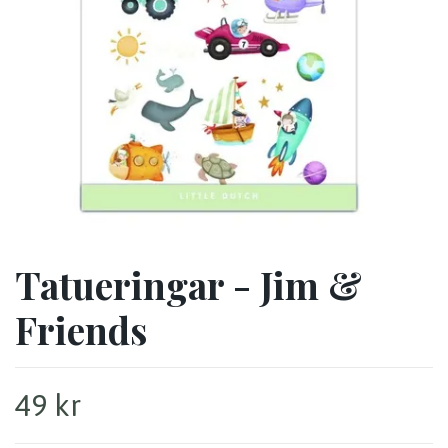
Tatueringar - Jim &
Friends
49 kr