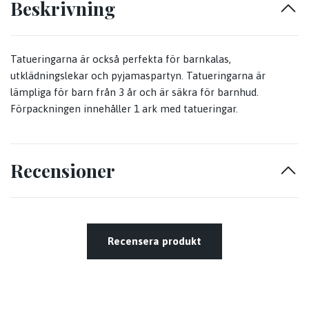
Beskrivning
Tatueringarna är också perfekta för barnkalas,
utklädningslekar och pyjamaspartyn. Tatueringarna är
lämpliga för barn från 3 år och är säkra för barnhud.
Förpackningen innehåller 1 ark med tatueringar.
Recensioner
Recensera produkt