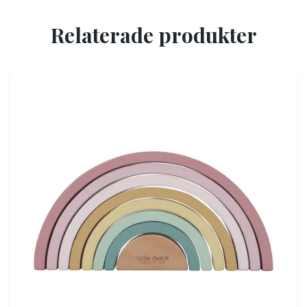
Relaterade produkter