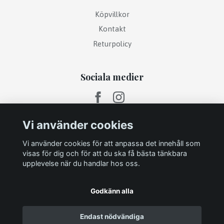
Köpvillkor
Kontakt
Returpolicy
Sociala medier
Vi använder cookies
Vi använder cookies för att anpassa det innehåll som
visas för dig och för att du ska få bästa tänkbara
upplevelse när du handlar hos oss.
Godkänn alla
Endast nödvändiga
© 2026 INREDNINGSHÖRNAN - Heminredning & Presenter