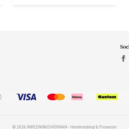
Soc
© 2026 INREDNINGSHÖRNAN - Heminredning & Presenter