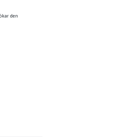
 ökar den