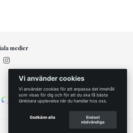
iala medier
Vi använder cookies
Vi använder cookies för att anpassa det innehåll
som visas för dig och för att du ska få bästa
tänkbara upplevelse när du handlar hos oss.
Godkänn alla
Endast
nödvändiga