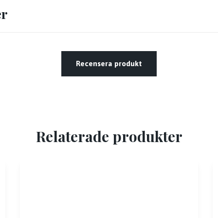
er
Recensera produkt
Relaterade produkter