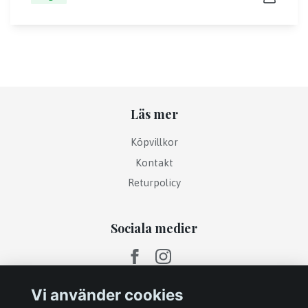
Läs mer
Köpvillkor
Kontakt
Returpolicy
Sociala medier
Vi använder cookies