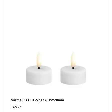
Värmeljus LED 2-pack, 39x20mm
169 kr