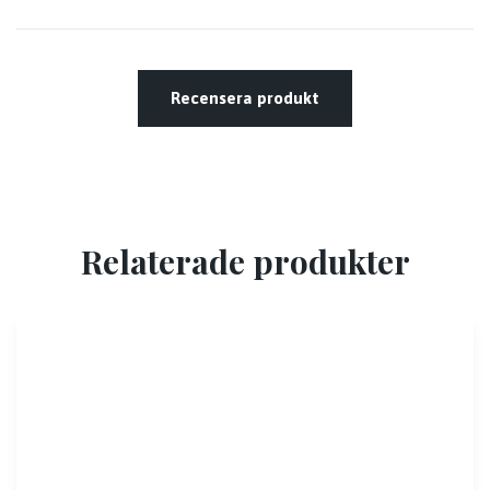
Recensera produkt
Relaterade produkter