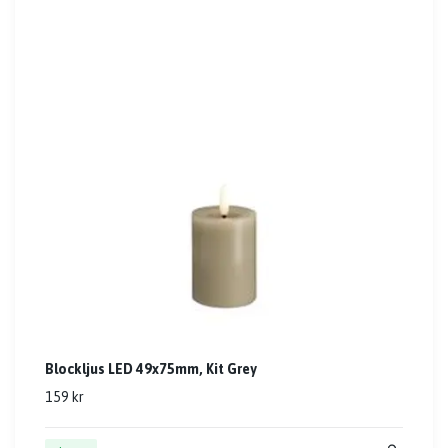
Blockljus LED 49x75mm, Kit Grey
159 kr