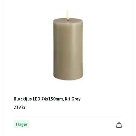
Blockljus LED 74x150mm, Kit Grey
219 kr
I lager