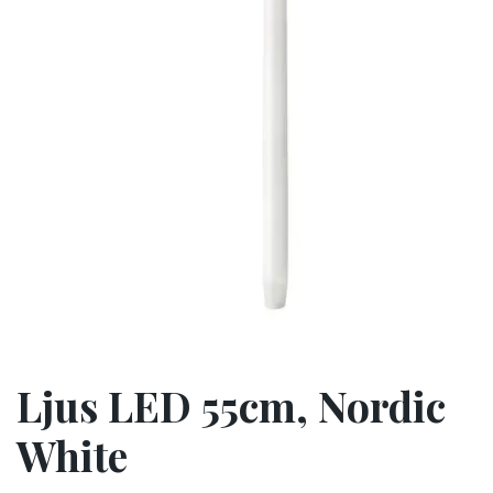
Ljus LED 55cm, Nordic
White