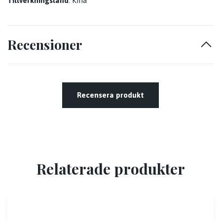
Tillverkningsland
: Kina
Recensioner
Recensera produkt
Relaterade produkter