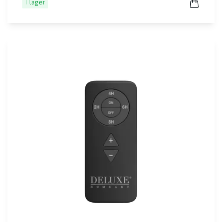
I lager