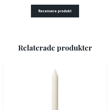
Recensera produkt
Relaterade produkter