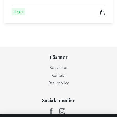
I lager
Läs mer
Köpvillkor
Kontakt
Returpolicy
Sociala medier