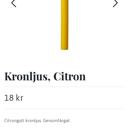
Kronljus, Citron
18 kr
Citrongult kronljus. Genomfärgat.