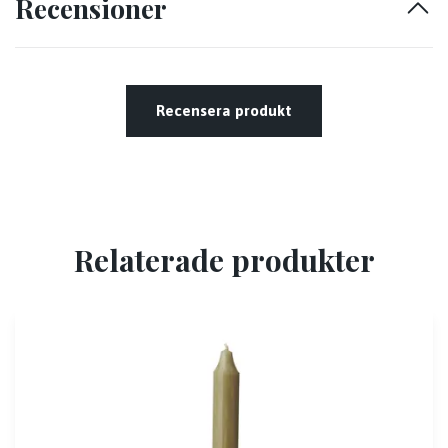
Recensioner
Recensera produkt
Relaterade produkter