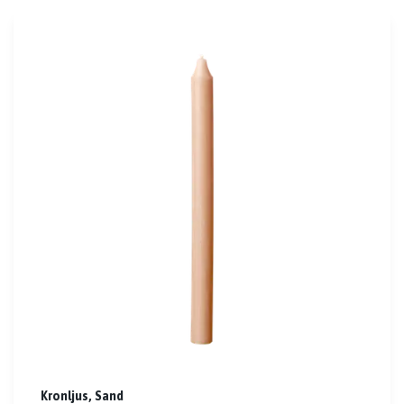
Kronljus, Sand