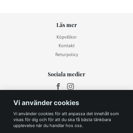
Läs mer
Köpvillkor
Kontakt
Returpolicy
Sociala medier
Vi använder cookies
Vi använder cookies för att anpassa det innehåll som
visas för dig och för att du ska få bästa tänkbara
upplevelse när du handlar hos oss.