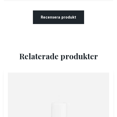
Recensera produkt
Relaterade produkter