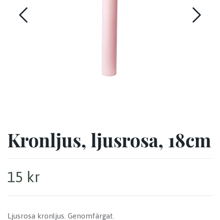
Kronljus, ljusrosa, 18cm
15 kr
Ljusrosa kronljus. Genomfärgat.