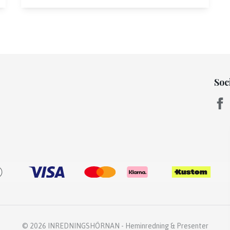
Soc
© 2026 INREDNINGSHÖRNAN - Heminredning & Presenter