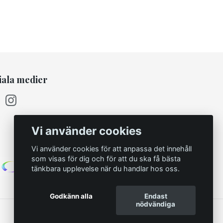
iala medier
Vi använder cookies
Vi använder cookies för att anpassa det innehåll
som visas för dig och för att du ska få bästa
tänkbara upplevelse när du handlar hos oss.
Godkänn alla
Endast
nödvändiga