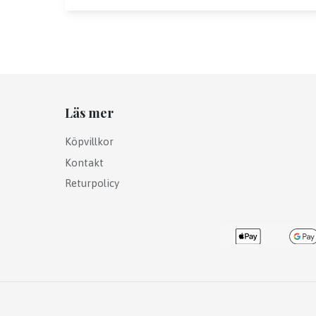
Läs mer
Köpvillkor
Kontakt
Returpolicy