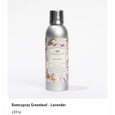
Rumsspray Greenleaf - Lavender
249 kr