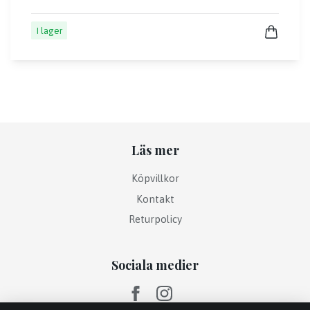
I lager
Läs mer
Köpvillkor
Kontakt
Returpolicy
Sociala medier