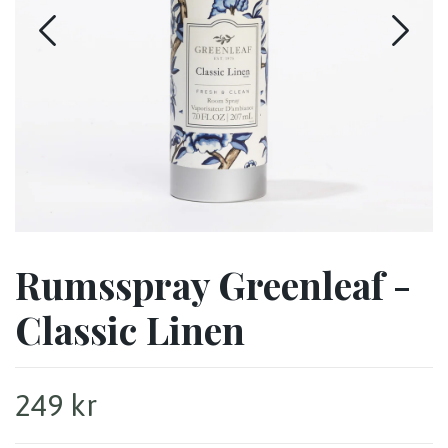
Rumsspray Greenleaf -
Classic Linen
249 kr