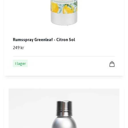
Rumsspray Greenleaf - Citron Sol
249 kr
I lager