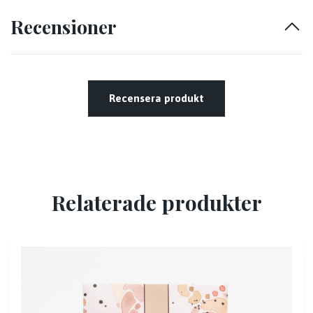
Recensioner
Recensera produkt
Relaterade produkter