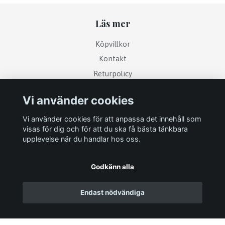
Läs mer
Köpvillkor
Kontakt
Returpolicy
Vi använder cookies
Sociala medier
Vi använder cookies för att anpassa det innehåll som
visas för dig och för att du ska få bästa tänkbara
upplevelse när du handlar hos oss.
Godkänn alla
Endast nödvändiga