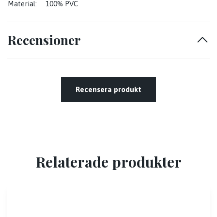
Material:
100% PVC
Recensioner
Recensera produkt
Relaterade produkter