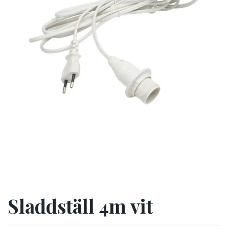
Sladdställ 4m vit