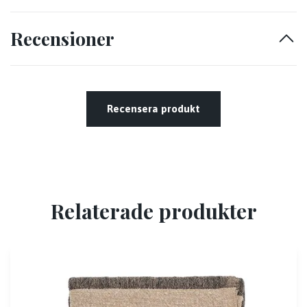
Recensioner
Recensera produkt
Relaterade produkter