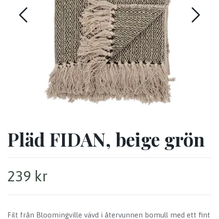
Pläd FIDAN, beige grön
239 kr
Filt från Bloomingville vävd i återvunnen bomull med ett fint