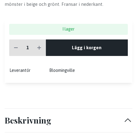
mönster i beige och grönt. Fransar i nederkant.
I lager
Lägg i korgen
Leverantör
Bloomingville
Beskrivning