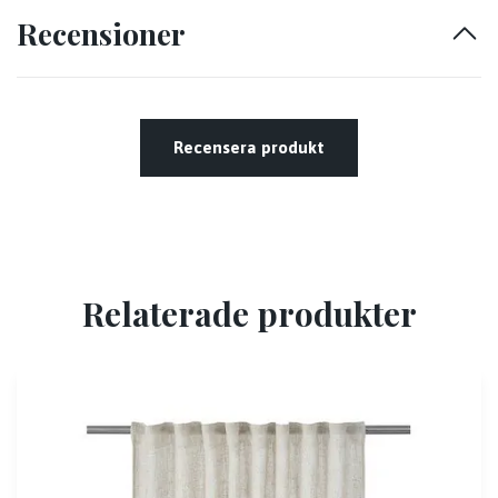
Recensioner
Recensera produkt
Relaterade produkter