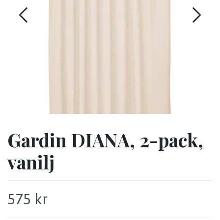
Gardin DIANA, 2-pack,
vanilj
575 kr