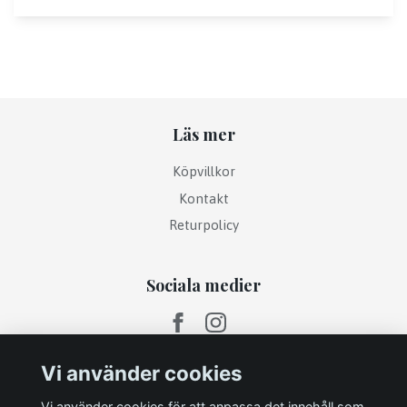
Läs mer
Köpvillkor
Kontakt
Returpolicy
Sociala medier
Vi använder cookies
Vi använder cookies för att anpassa det innehåll som