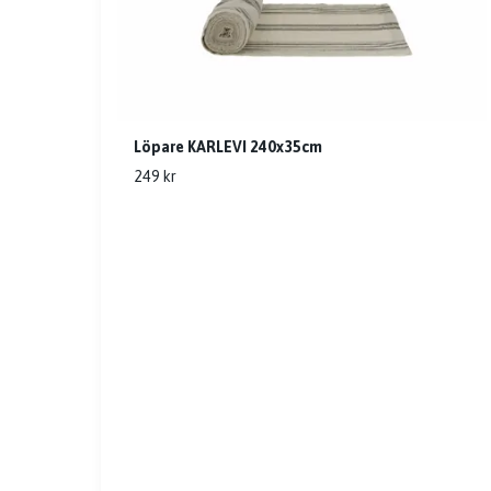
Löpare KARLEVI 240x35cm
249 kr