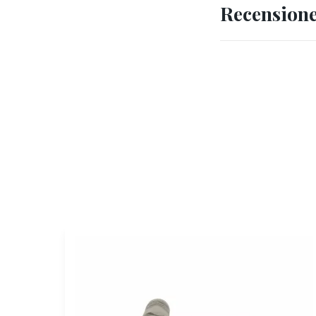
Recension