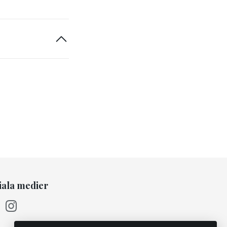
iala medier