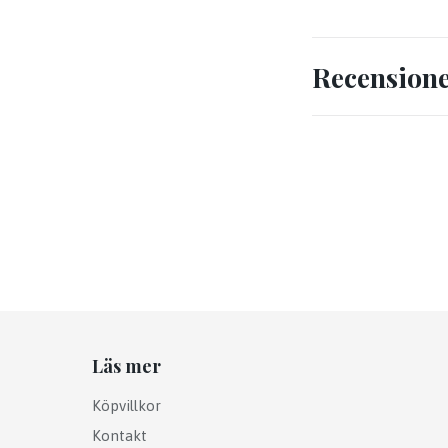
Recension
Läs mer
Köpvillkor
Kontakt