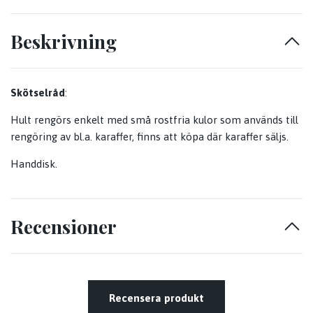
Beskrivning
Skötselråd
:
Hult rengörs enkelt med små rostfria kulor som används till
rengöring av bl.a. karaffer, finns att köpa där karaffer säljs.
Handdisk
.
Recensioner
Recensera produkt