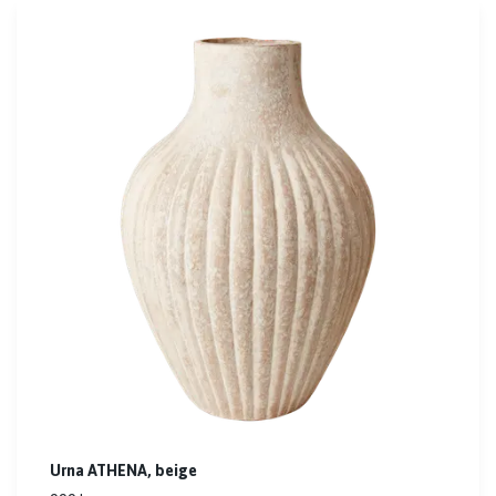
Urna ATHENA, beige