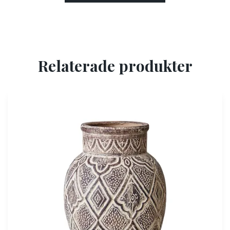
Relaterade produkter