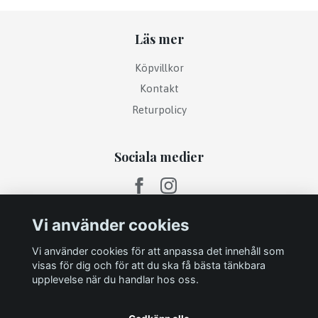
Läs mer
Köpvillkor
Kontakt
Returpolicy
Sociala medier
Vi använder cookies
Vi använder cookies för att anpassa det innehåll som
visas för dig och för att du ska få bästa tänkbara
upplevelse när du handlar hos oss.