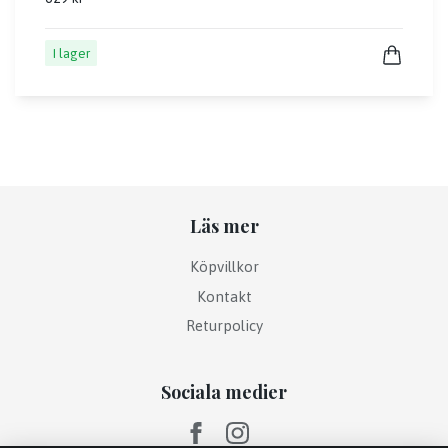
I lager
Läs mer
Köpvillkor
Kontakt
Returpolicy
Sociala medier