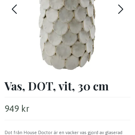
Vas, DOT, vit, 30 cm
949 kr
Dot från House Doctor är en vacker vas gjord av glaserad