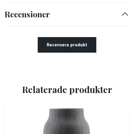
Recensioner
Recensera produkt
Relaterade produkter