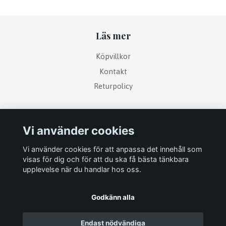
Läs mer
Köpvillkor
Kontakt
Returpolicy
Sociala medier
Vi använder cookies
Vi använder cookies för att anpassa det innehåll som
visas för dig och för att du ska få bästa tänkbara
upplevelse när du handlar hos oss.
Godkänn alla
Endast nödvändiga