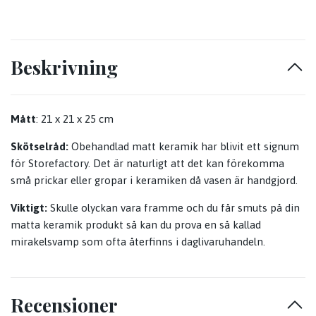
Beskrivning
Mått
: 21 x 21 x 25 cm
Skötselråd:
Obehandlad matt keramik har blivit ett signum
för Storefactory. Det är naturligt att det kan förekomma
små prickar eller gropar i keramiken då vasen är handgjord.
Viktigt:
Skulle olyckan vara framme och du får smuts på din
matta keramik produkt så kan du prova en så kallad
mirakelsvamp som ofta återfinns i daglivaruhandeln.
Recensioner