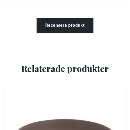
Recensera produkt
Relaterade produkter