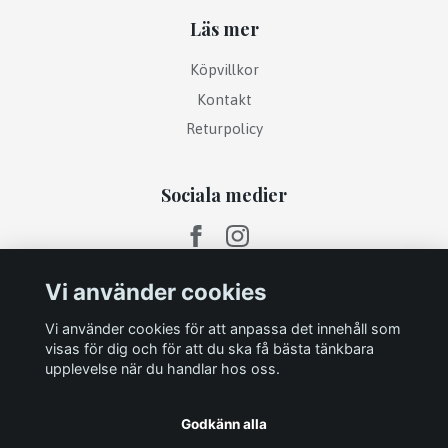
Läs mer
Köpvillkor
Kontakt
Returpolicy
Sociala medier
Vi använder cookies
Vi använder cookies för att anpassa det innehåll som
visas för dig och för att du ska få bästa tänkbara
upplevelse när du handlar hos oss.
Godkänn alla