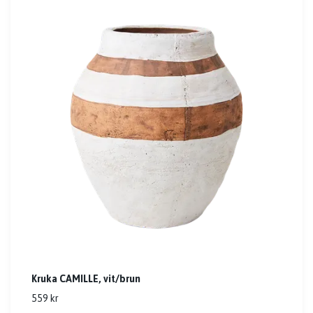
Kruka CAMILLE, vit/brun
559 kr