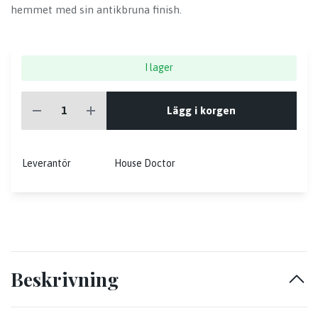
hemmet med sin antikbruna finish.
I lager
Lägg i korgen
Leverantör
House Doctor
Beskrivning