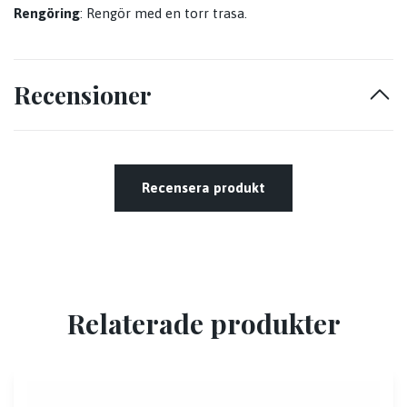
Rengöring
: Rengör med en torr trasa.
Recensioner
Recensera produkt
Relaterade produkter