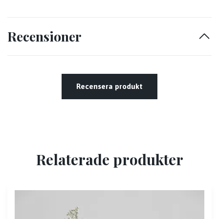
Recensioner
Recensera produkt
Relaterade produkter