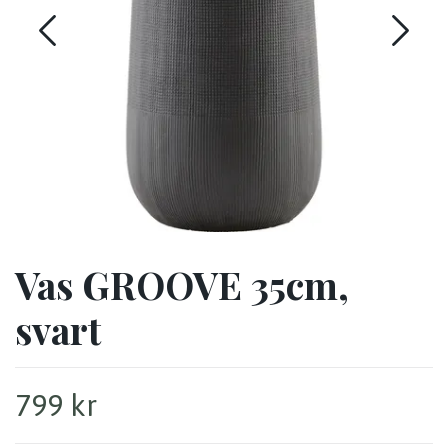
Vas GROOVE 35cm,
svart
799 kr