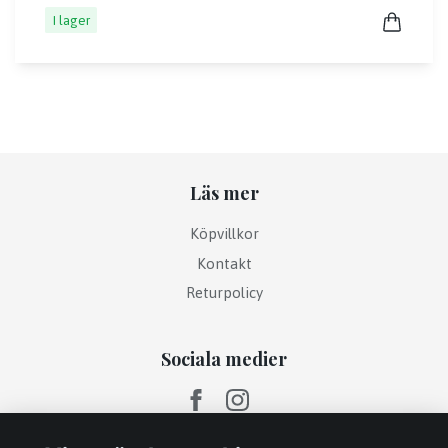
I lager
Läs mer
Köpvillkor
Kontakt
Returpolicy
Sociala medier