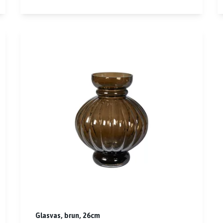
Glasvas, brun, 26cm