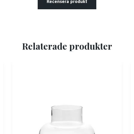
Recensera produkt
Relaterade produkter