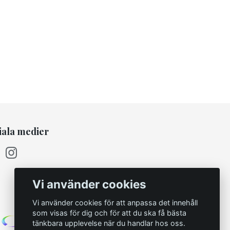
iala medier
Vi använder cookies
Vi använder cookies för att anpassa det innehåll
som visas för dig och för att du ska få bästa
tänkbara upplevelse när du handlar hos oss.