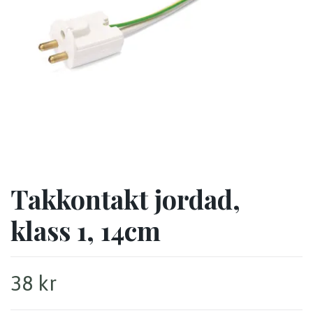
Takkontakt jordad,
klass 1, 14cm
38 kr