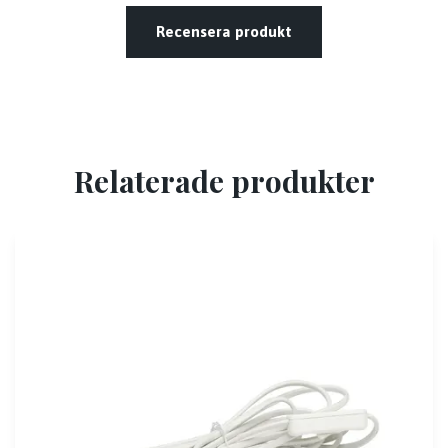
Recensera produkt
Relaterade produkter