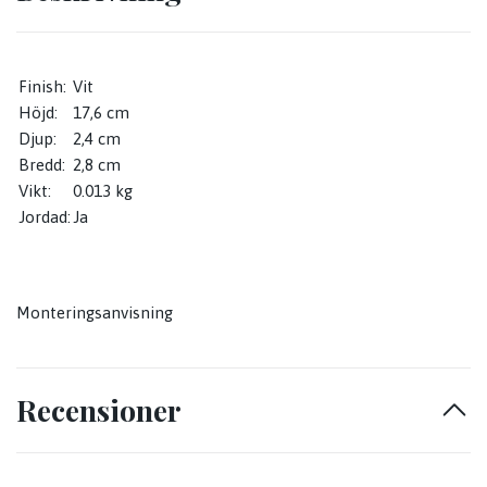
Finish:
Vit
Höjd:
17,6 cm
Djup:
2,4 cm
Bredd:
2,8 cm
Vikt:
0.013 kg
Jordad:
Ja
Monteringsanvisning
Recensioner