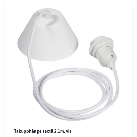
Takupphänge textil 2,1m, vit